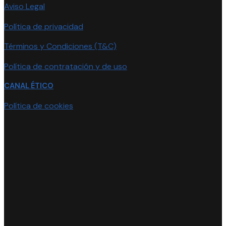
Aviso Legal
Política de privacidad
Términos y Condiciones (T&C)
Política de contratación y de uso
CANAL ÉTICO
Política de cookies