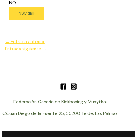
NO
INSCRIBIR
←
Entrada anterior
Entrada siguiente
→
Federación Canaria de Kickboxing y Muaythai.
C/Juan Diego de la Fuente 23, 35200 Telde. Las Palmas.