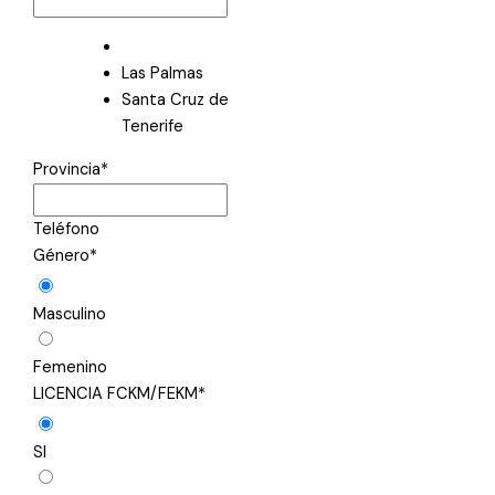
Las Palmas
Santa Cruz de
Tenerife
Provincia
*
Teléfono
Género
*
Masculino
Femenino
LICENCIA FCKM/FEKM
*
SI