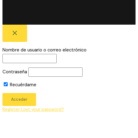
Nombre de usuario o correo electrónico
Contraseña
Recuérdame
Register
Lost your password?