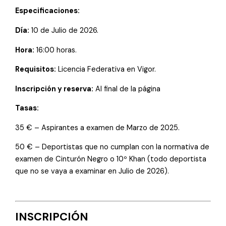
Especificaciones:
Día:
10 de Julio de 2026.
Hora:
16:00 horas.
Requisitos:
Licencia Federativa en Vigor.
Inscripción y reserva:
Al final de la página
Tasas:
35 € – Aspirantes a examen de Marzo de 2025.
50 € – Deportistas que no cumplan con la normativa de
examen de Cinturón Negro o 10º Khan (todo deportista
que no se vaya a examinar en Julio de 2026).
INSCRIPCIÓN