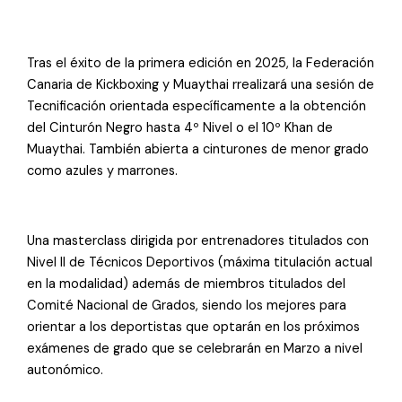
Tras el éxito de la primera edición en 2025, la Federación
Canaria de Kickboxing y Muaythai rrealizará una sesión de
Tecnificación orientada específicamente a la obtención
del Cinturón Negro hasta 4º Nivel o el 10º Khan de
Muaythai. También abierta a cinturones de menor grado
como azules y marrones.
Una masterclass dirigida por entrenadores titulados con
Nivel II de Técnicos Deportivos (máxima titulación actual
en la modalidad) además de miembros titulados del
Comité Nacional de Grados, siendo los mejores para
orientar a los deportistas que optarán en los próximos
exámenes de grado que se celebrarán en Marzo a nivel
autonómico.