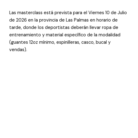
Las masterclass está prevista para el Viernes 10 de Julio
de 2026 en la provincia de Las Palmas en horario de
tarde, donde los deportistas deberán llevar ropa de
entrenamiento y material específico de la modalidad
(guantes 12oz mínimo, espinilleras, casco, bucal y
vendas).