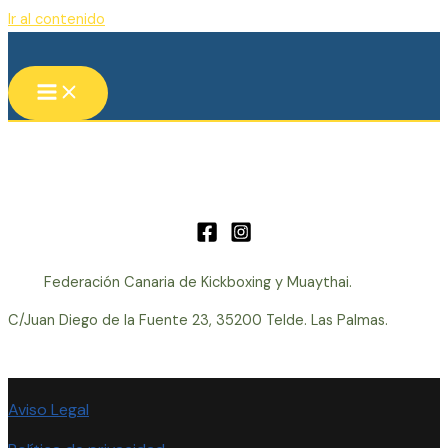
Ir al contenido
Federación Canaria de Kickboxing y Muaythai.
C/Juan Diego de la Fuente 23, 35200 Telde. Las Palmas.
Aviso Legal