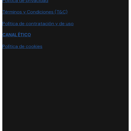
Política de privacidad
Términos y Condiciones (T&C)
Política de contratación y de uso
CANAL ÉTICO
Política de cookies