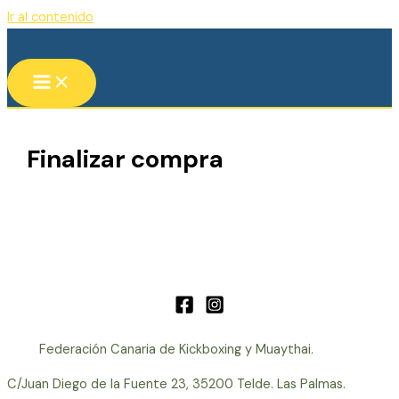
Ir al contenido
Finalizar compra
Federación Canaria de Kickboxing y Muaythai.
C/Juan Diego de la Fuente 23, 35200 Telde. Las Palmas.