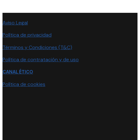
Aviso Legal
Política de privacidad
Términos y Condiciones (T&C)
Política de contratación y de uso
CANAL ÉTICO
Política de cookies