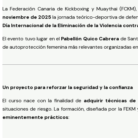
La Federación Canaria de Kickboxing y Muaythai (FCKM),
noviembre de 2025
la jornada teórico-deportiva de defe
Día Internacional de la Eliminación de la Violencia contr
El evento tuvo lugar en el
Pabellón Quico Cabrera
de Santa
de autoprotección femenina más relevantes organizadas en 
Un proyecto para reforzar la seguridad y la confianza
El curso nace con la finalidad de
adquirir técnicas de
situaciones de riesgo. La formación, diseñada por la FEKM
eminentemente prácticos
: