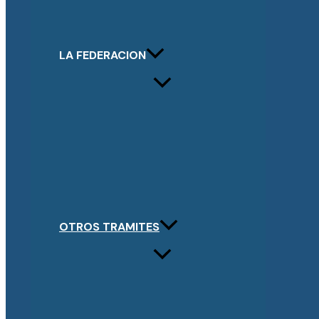
LA FEDERACION
OTROS TRAMITES