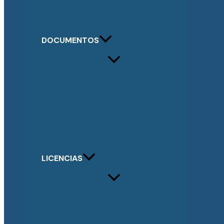
DOCUMENTOS
LICENCIAS