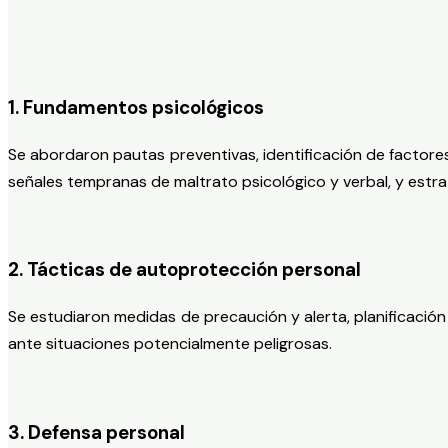
1. Fundamentos psicológicos
Se abordaron pautas preventivas, identificación de factores
señales tempranas de maltrato psicológico y verbal, y estrate
2. Tácticas de autoprotección personal
Se estudiaron medidas de precaución y alerta, planificaci
ante situaciones potencialmente peligrosas.
3. Defensa personal