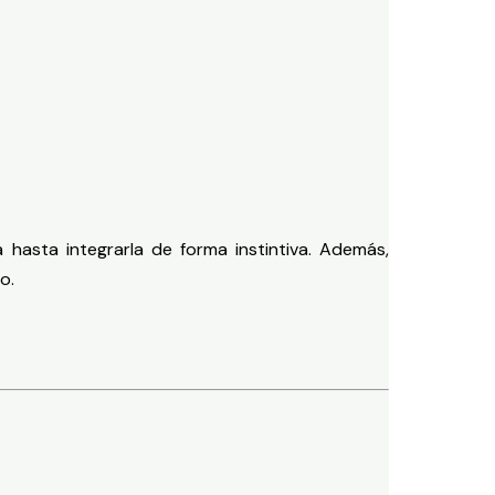
 hasta integrarla de forma instintiva. Además,
o.