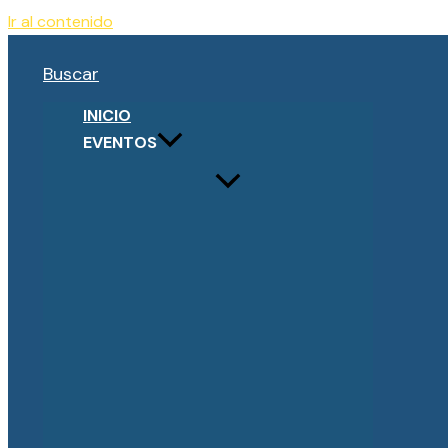
Ir al contenido
Buscar
INICIO
EVENTOS