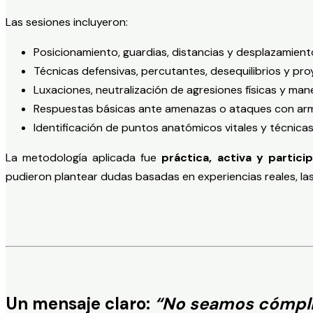
Las sesiones incluyeron:
Posicionamiento, guardias, distancias y desplazamient
Técnicas defensivas, percutantes, desequilibrios y pro
Luxaciones, neutralización de agresiones físicas y man
Respuestas básicas ante amenazas o ataques con ar
Identificación de puntos anatómicos vitales y técnicas
La metodología aplicada fue
práctica, activa y particip
pudieron plantear dudas basadas en experiencias reales, las
Un mensaje claro:
“No seamos cómpli