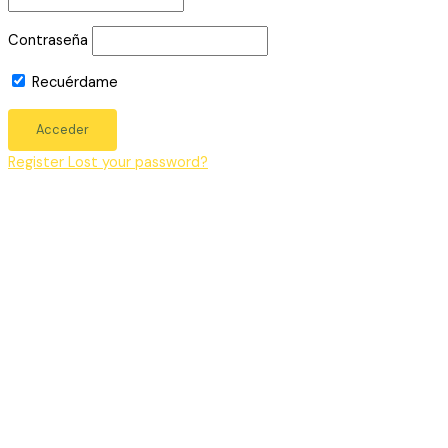
Contraseña
Recuérdame
Register
Lost your password?