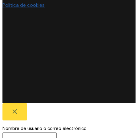
Política de cookies
Nombre de usuario o correo electrónico