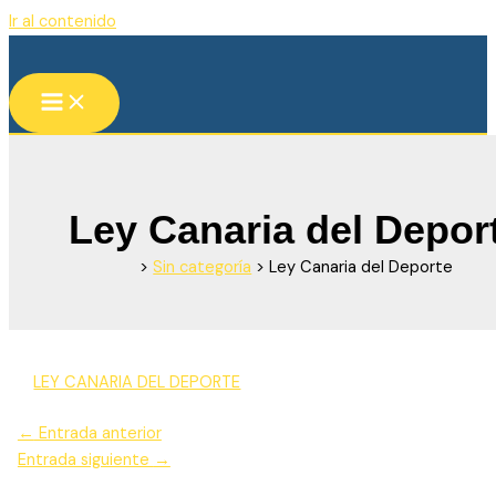
Ir al contenido
Ley Canaria del Depor
>
Sin categoría
>
Ley Canaria del Deporte
LEY CANARIA DEL DEPORTE
←
Entrada anterior
Entrada siguiente
→