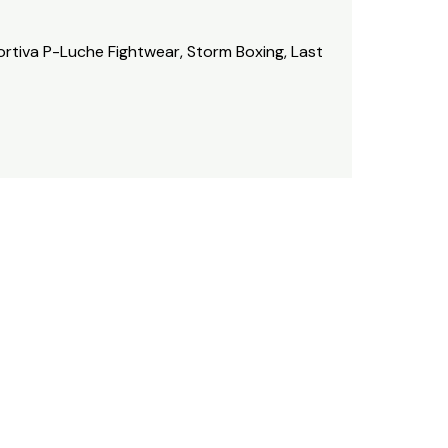
rtiva P-Luche Fightwear, Storm Boxing, Last