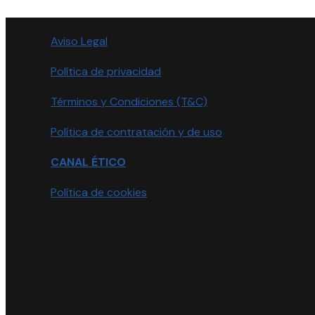
Aviso Legal
Política de privacidad
Términos y Condiciones (T&C)
Política de contratación y de uso
CANAL ÉTICO
Política de cookies