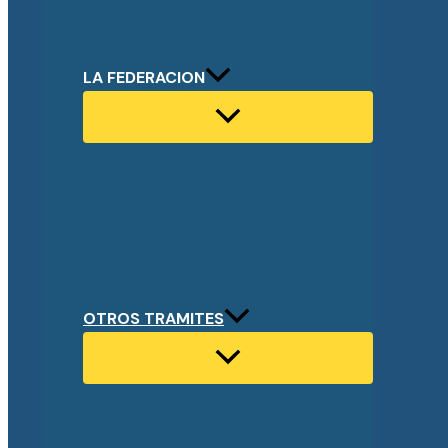
LA FEDERACION
OTROS TRAMITES