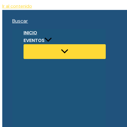
Ir al contenido
Buscar
INICIO
EVENTOS