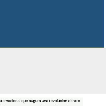
nternacional que augura una revolución dentro