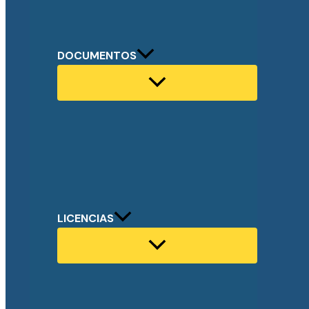
DOCUMENTOS
LICENCIAS