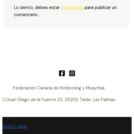
Lo siento, debes estar
conectado
para publicar un
comentario.
Federación Canaria de Kickboxing y Muaythai.
C/Juan Diego de la Fuente 23, 35200 Telde. Las Palmas.
Aviso Legal