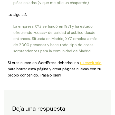
piñas coladas (y que me pille un chaparrón)
…o algo así:
La empresa XYZ se fundó en 1971 y ha estado
ofreciendo «cosas» de calidad al público desde
entonces. Situada en Madrid, XYZ emplea a más
de 2.000 personas y hace todo tipo de cosas
sorprendentes para la comunidad de Madrid.
Si eres nuevo en WordPress deberías ir a
tu escritorio
para borrar esta página y crear páginas nuevas con tu
propio contenido. ¡Pásalo bien!
Deja una respuesta