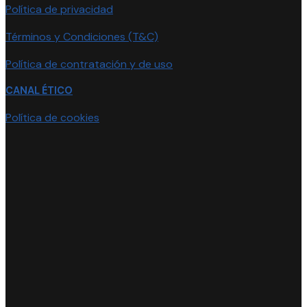
Política de privacidad
Términos y Condiciones (T&C)
Política de contratación y de uso
CANAL ÉTICO
Política de cookies