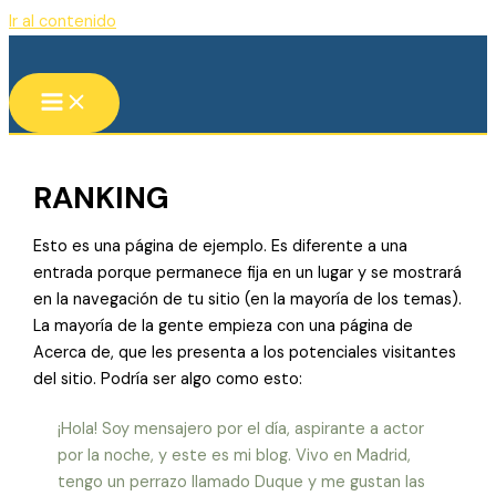
Ir al contenido
RANKING
Esto es una página de ejemplo. Es diferente a una
entrada porque permanece fija en un lugar y se mostrará
en la navegación de tu sitio (en la mayoría de los temas).
La mayoría de la gente empieza con una página de
Acerca de, que les presenta a los potenciales visitantes
del sitio. Podría ser algo como esto:
¡Hola! Soy mensajero por el día, aspirante a actor
por la noche, y este es mi blog. Vivo en Madrid,
tengo un perrazo llamado Duque y me gustan las