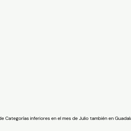
 Categorías inferiores en el mes de Julio también en Guadala