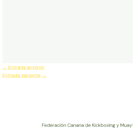
←
Entrada anterior
Entrada siguiente
→
Federación Canaria de Kickboxing y Muayt