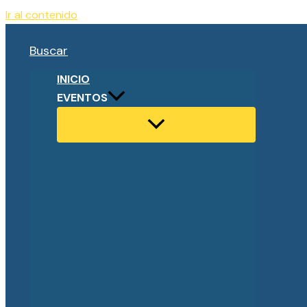
Ir al contenido
Buscar
INICIO
EVENTOS