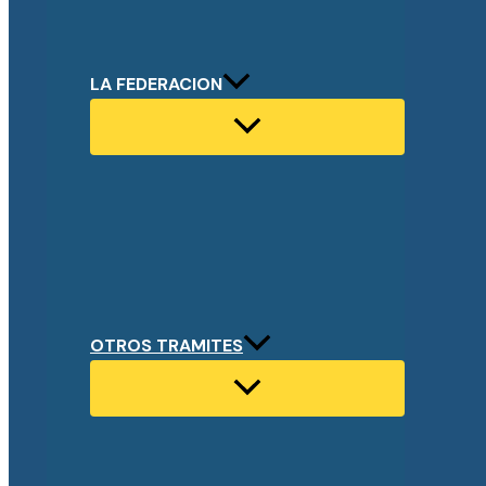
LA FEDERACION
OTROS TRAMITES