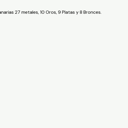
arias 27 metales, 10 Oros, 9 Platas y 8 Bronces.