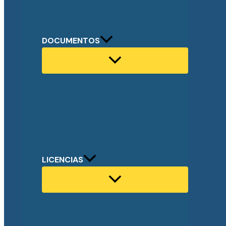
DOCUMENTOS
LICENCIAS