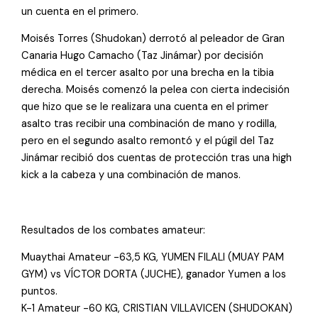
un cuenta en el primero.
Moisés Torres (Shudokan) derrotó al peleador de Gran
Canaria Hugo Camacho (Taz Jinámar) por decisión
médica en el tercer asalto por una brecha en la tibia
derecha. Moisés comenzó la pelea con cierta indecisión
que hizo que se le realizara una cuenta en el primer
asalto tras recibir una combinación de mano y rodilla,
pero en el segundo asalto remontó y el púgil del Taz
Jinámar recibió dos cuentas de protección tras una high
kick a la cabeza y una combinación de manos.
Resultados de los combates amateur:
Muaythai Amateur -63,5 KG, YUMEN FILALI (MUAY PAM
GYM) vs VÍCTOR DORTA (JUCHE), ganador Yumen a los
puntos.
K-1 Amateur -60 KG, CRISTIAN VILLAVICEN (SHUDOKAN)