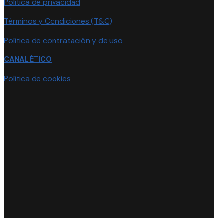
Política de privacidad
Términos y Condiciones (T&C)
Política de contratación y de uso
CANAL ÉTICO
Política de cookies