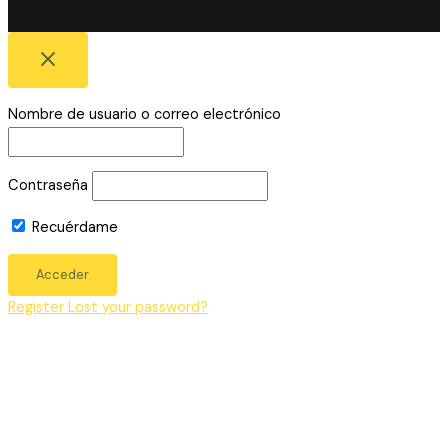
Nombre de usuario o correo electrónico
Contraseña
Recuérdame
Register
Lost your password?