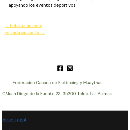
apoyando los eventos deportivos.
←
Entrada anterior
Entrada siguiente
→
Federación Canaria de Kickboxing y Muaythai.
C/Juan Diego de la Fuente 23, 35200 Telde. Las Palmas.
Aviso Legal