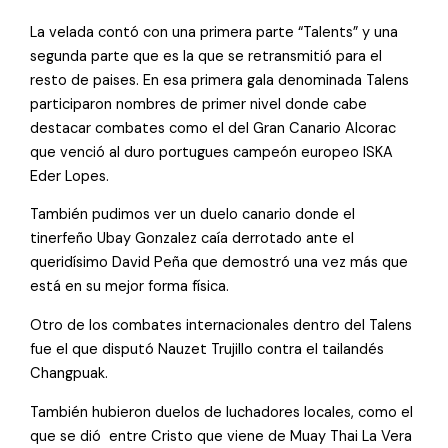
La velada contó con una primera parte “Talents” y una
segunda parte que es la que se retransmitió para el
resto de paises. En esa primera gala denominada Talens
participaron nombres de primer nivel donde cabe
destacar combates como el del Gran Canario Alcorac
que venció al duro portugues campeón europeo ISKA
Eder Lopes.
También pudimos ver un duelo canario donde el
tinerfeño Ubay Gonzalez caía derrotado ante el
queridísimo David Peña que demostró una vez más que
está en su mejor forma física.
Otro de los combates internacionales dentro del Talens
fue el que disputó Nauzet Trujillo contra el tailandés
Changpuak.
También hubieron duelos de luchadores locales, como el
que se dió entre Cristo que viene de Muay Thai La Vera