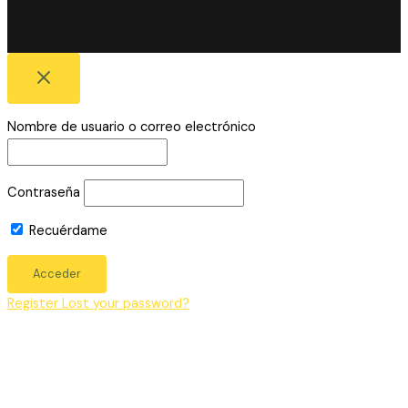
Nombre de usuario o correo electrónico
Contraseña
Recuérdame
Register
Lost your password?