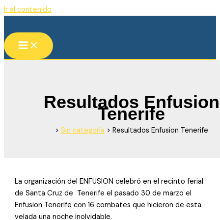
Ir al contenido
Resultados Enfusion
Tenerife
>
Sin categoría
>
Resultados Enfusion Tenerife
La organización del ENFUSION celebró en el recinto ferial
de Santa Cruz de Tenerife el pasado 30 de marzo el
Enfusion Tenerife con 16 combates que hicieron de esta
velada una noche inolvidable.