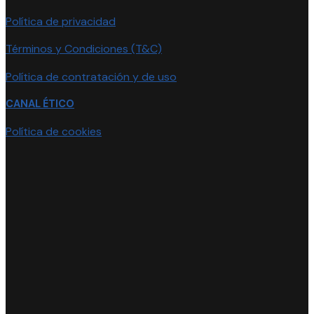
Política de privacidad
Términos y Condiciones (T&C)
Política de contratación y de uso
CANAL ÉTICO
Política de cookies