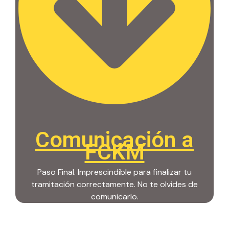
Comunicación a
FCKM
Paso Final. Imprescindible para finalizar tu
tramitación correctamente. No te olvides de
comunicarlo.