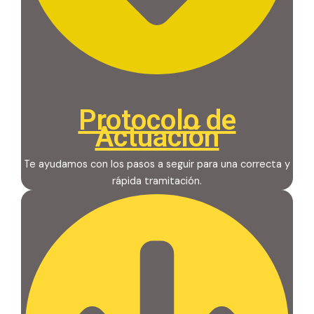
Protocolo de
Actuación
Te ayudamos con los pasos a seguir para una correcta y
rápida tramitación.