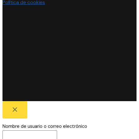
Política de cookies
Nombre de usuario o correo electrónico