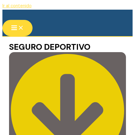
Ir al contenido
SEGURO DEPORTIVO