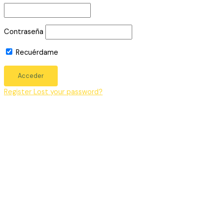
Contraseña
Recuérdame
Register
Lost your password?