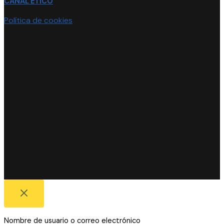
CANAL ÉTICO
Política de cookies
Nombre de usuario o correo electrónico