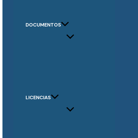
DOCUMENTOS
LICENCIAS