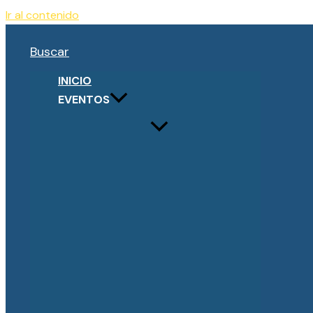
Ir al contenido
Buscar
INICIO
EVENTOS