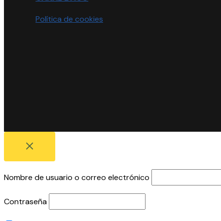
Política de cookies
Nombre de usuario o correo electrónico
Contraseña