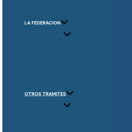
LA FEDERACION
OTROS TRAMITES