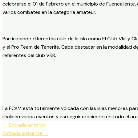
celebrarse el 01 de Febrero en el municipio de Fuencaliente
varios combates en la categoría amateur.
Participando diferentes club de la isla como El Club Vkr y 
y el Pro Team de Tenerife. Cabe destacar en la modalidad d
referentes del club VKR.
La FCKM está totalmente volcada con las islas menores pa
realicen varios eventos y así seguir creciendo en todo el arc
←
Entrada anterior
Entrada siguiente
→